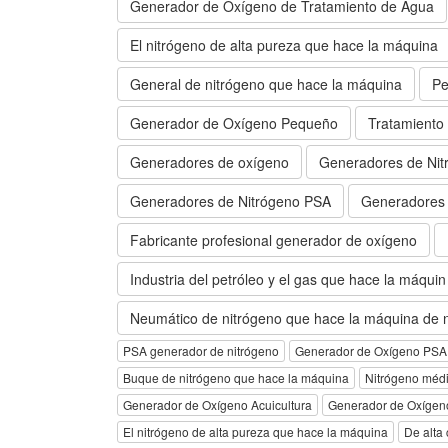
Generador de Oxígeno de Tratamiento de Agua
El nitrógeno de alta pureza que hace la máquina
General de nitrógeno que hace la máquina
Pe
Generador de Oxígeno Pequeño
Tratamiento
Generadores de oxígeno
Generadores de Nit
Generadores de Nitrógeno PSA
Generadores 
Fabricante profesional generador de oxígeno
Industria del petróleo y el gas que hace la máquin
Neumático de nitrógeno que hace la máquina de n
PSA generador de nitrógeno
Generador de Oxígeno PSA
Buque de nitrógeno que hace la máquina
Nitrógeno méd
Generador de Oxígeno Acuicultura
Generador de Oxígeno
El nitrógeno de alta pureza que hace la máquina
De alta