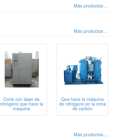
Más productos ...
Más productos ...
Corte con láser de
Que hace la máquina
nitrógeno que hace la
de nitrógeno en la mina
máquina
de carbón
Más productos ...