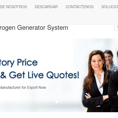
 DE NOSOTROS
DESCARGAR
CONTÁCTENOS
SOLUCI
rogen Generator System