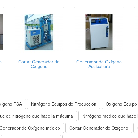
o
Cortar Generador de
Generador de Oxígeno
Oxígeno
Acuicultura
xígeno PSA
Nitrógeno Equipos de Producción
Oxígeno Equipo
ue de nitrógeno que hace la máquina
Nitrógeno médico que hace 
Generador de Oxígeno médico
Cortar Generador de Oxígeno