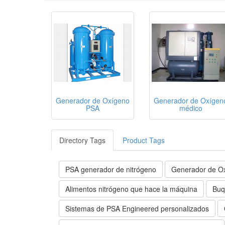
Generador de Oxígeno
Generador de Oxígen
PSA
médico
Directory Tags
Product Tags
PSA generador de nitrógeno
Generador de O
Alimentos nitrógeno que hace la máquina
Buq
Sistemas de PSA Engineered personalizados