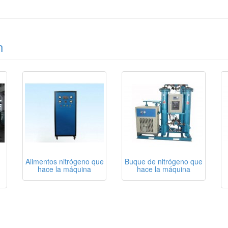
n
Alimentos nitrógeno que
Buque de nitrógeno que
hace la máquina
hace la máquina