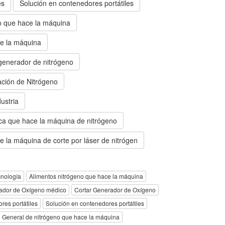
es
Solución en contenedores portátiles
o que hace la máquina
e la máquina
enerador de nitrógeno
ción de Nitrógeno
ustria
ica que hace la máquina de nitrógeno
 la máquina de corte por láser de nitrógen
nología
Alimentos nitrógeno que hace la máquina
ador de Oxígeno médico
Cortar Generador de Oxígeno
res portátiles
Solución en contenedores portátiles
General de nitrógeno que hace la máquina