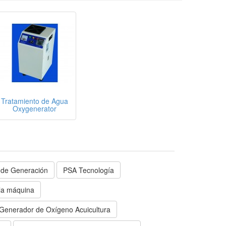
Tratamiento de Agua
Oxygenerator
 de Generación
PSA Tecnología
la máquina
Generador de Oxígeno Acuicultura