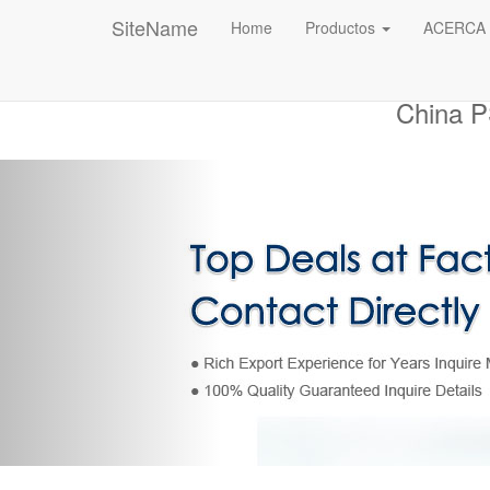
SiteName
Home
Productos
ACERCA
China P