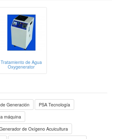
Tratamiento de Agua
Oxygenerator
 de Generación
PSA Tecnología
la máquina
Generador de Oxígeno Acuicultura