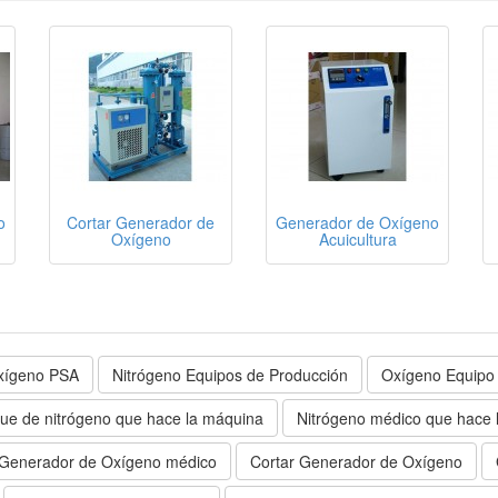
o
Cortar Generador de
Generador de Oxígeno
Oxígeno
Acuicultura
xígeno PSA
Nitrógeno Equipos de Producción
Oxígeno Equipo
ue de nitrógeno que hace la máquina
Nitrógeno médico que hace 
Generador de Oxígeno médico
Cortar Generador de Oxígeno