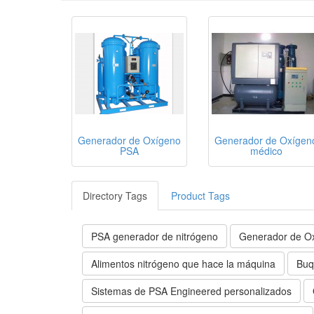
Generador de Oxígeno
Generador de Oxígen
PSA
médico
Directory Tags
Product Tags
PSA generador de nitrógeno
Generador de O
Alimentos nitrógeno que hace la máquina
Buq
Sistemas de PSA Engineered personalizados