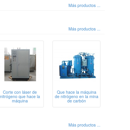
Más productos ...
Más productos ...
Corte con láser de
Que hace la máquina
nitrógeno que hace la
de nitrógeno en la mina
máquina
de carbón
Más productos ...