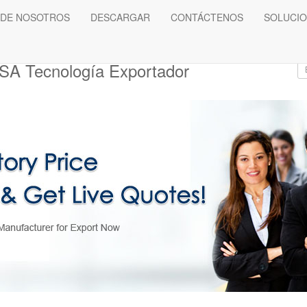
 DE NOSOTROS
DESCARGAR
CONTÁCTENOS
SOLUCI
SA Tecnología Exportador