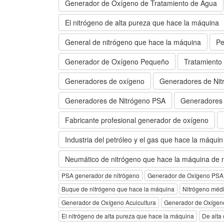
Generador de Oxígeno de Tratamiento de Agua
El nitrógeno de alta pureza que hace la máquina
General de nitrógeno que hace la máquina
Pe
Generador de Oxígeno Pequeño
Tratamiento
Generadores de oxígeno
Generadores de Nit
Generadores de Nitrógeno PSA
Generadores 
Fabricante profesional generador de oxígeno
Industria del petróleo y el gas que hace la máquin
Neumático de nitrógeno que hace la máquina de n
PSA generador de nitrógeno
Generador de Oxígeno PSA
Buque de nitrógeno que hace la máquina
Nitrógeno méd
Generador de Oxígeno Acuicultura
Generador de Oxígeno
El nitrógeno de alta pureza que hace la máquina
De alta