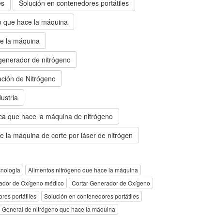
es
Solución en contenedores portátiles
o que hace la máquina
e la máquina
enerador de nitrógeno
ción de Nitrógeno
ustria
ica que hace la máquina de nitrógeno
 la máquina de corte por láser de nitrógen
nología
Alimentos nitrógeno que hace la máquina
ador de Oxígeno médico
Cortar Generador de Oxígeno
res portátiles
Solución en contenedores portátiles
General de nitrógeno que hace la máquina