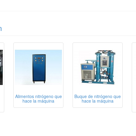
n
Alimentos nitrógeno que
Buque de nitrógeno que
hace la máquina
hace la máquina