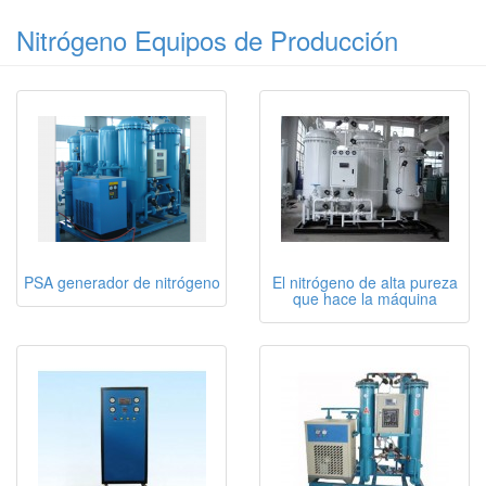
Nitrógeno Equipos de Producción
PSA generador de nitrógeno
El nitrógeno de alta pureza
que hace la máquina