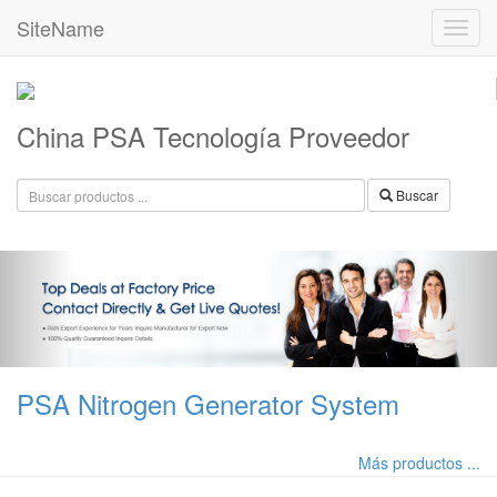
SiteName
China PSA Tecnología Proveedor
Buscar
PSA Nitrogen Generator System
Más productos ...