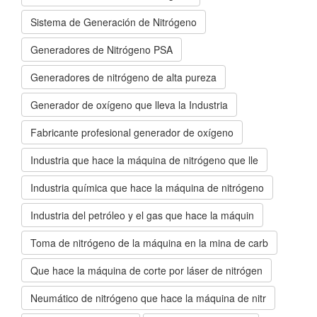
Sistema de Generación de Nitrógeno
Generadores de Nitrógeno PSA
Generadores de nitrógeno de alta pureza
Generador de oxígeno que lleva la Industria
Fabricante profesional generador de oxígeno
Industria que hace la máquina de nitrógeno que lle
Industria química que hace la máquina de nitrógeno
Industria del petróleo y el gas que hace la máquin
Toma de nitrógeno de la máquina en la mina de carb
Que hace la máquina de corte por láser de nitrógen
Neumático de nitrógeno que hace la máquina de nitr