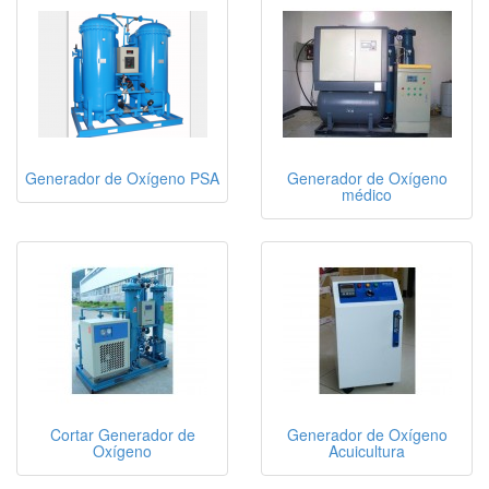
Generador de Oxígeno PSA
Generador de Oxígeno
médico
Cortar Generador de
Generador de Oxígeno
Oxígeno
Acuicultura