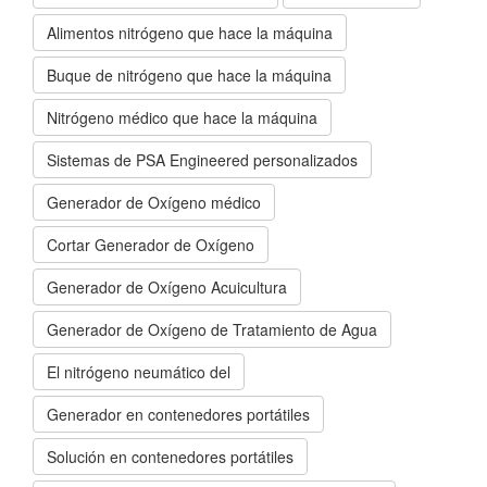
Alimentos nitrógeno que hace la máquina
Buque de nitrógeno que hace la máquina
Nitrógeno médico que hace la máquina
Sistemas de PSA Engineered personalizados
Generador de Oxígeno médico
Cortar Generador de Oxígeno
Generador de Oxígeno Acuicultura
Generador de Oxígeno de Tratamiento de Agua
El nitrógeno neumático del
Generador en contenedores portátiles
Solución en contenedores portátiles