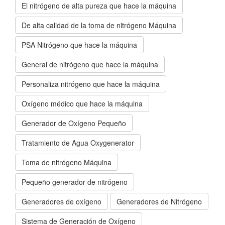
El nitrógeno de alta pureza que hace la máquina
De alta calidad de la toma de nitrógeno Máquina
PSA Nitrógeno que hace la máquina
General de nitrógeno que hace la máquina
Personaliza nitrógeno que hace la máquina
Oxígeno médico que hace la máquina
Generador de Oxígeno Pequeño
Tratamiento de Agua Oxygenerator
Toma de nitrógeno Máquina
Pequeño generador de nitrógeno
Generadores de oxígeno
Generadores de Nitrógeno
Sistema de Generación de Oxígeno