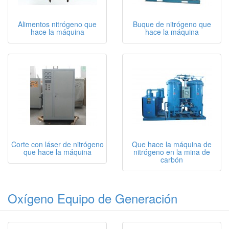
Alimentos nitrógeno que
Buque de nitrógeno que
hace la máquina
hace la máquina
Corte con láser de nitrógeno
Que hace la máquina de
que hace la máquina
nitrógeno en la mina de
carbón
Oxígeno Equipo de Generación