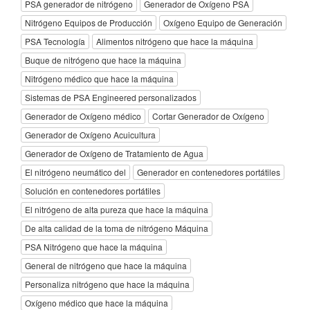
PSA generador de nitrógeno
Generador de Oxígeno PSA
Nitrógeno Equipos de Producción
Oxígeno Equipo de Generación
PSA Tecnología
Alimentos nitrógeno que hace la máquina
Buque de nitrógeno que hace la máquina
Nitrógeno médico que hace la máquina
Sistemas de PSA Engineered personalizados
Generador de Oxígeno médico
Cortar Generador de Oxígeno
Generador de Oxígeno Acuicultura
Generador de Oxígeno de Tratamiento de Agua
El nitrógeno neumático del
Generador en contenedores portátiles
Solución en contenedores portátiles
El nitrógeno de alta pureza que hace la máquina
De alta calidad de la toma de nitrógeno Máquina
PSA Nitrógeno que hace la máquina
General de nitrógeno que hace la máquina
Personaliza nitrógeno que hace la máquina
Oxígeno médico que hace la máquina