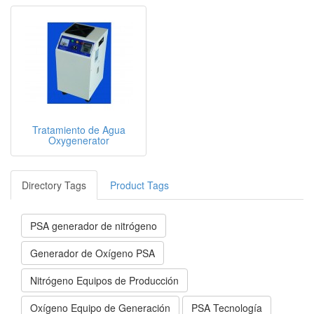
Tratamiento de Agua
Oxygenerator
Directory Tags
Product Tags
PSA generador de nitrógeno
Generador de Oxígeno PSA
Nitrógeno Equipos de Producción
Oxígeno Equipo de Generación
PSA Tecnología