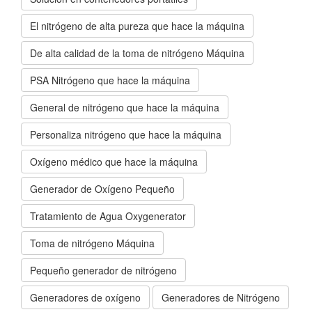
El nitrógeno de alta pureza que hace la máquina
De alta calidad de la toma de nitrógeno Máquina
PSA Nitrógeno que hace la máquina
General de nitrógeno que hace la máquina
Personaliza nitrógeno que hace la máquina
Oxígeno médico que hace la máquina
Generador de Oxígeno Pequeño
Tratamiento de Agua Oxygenerator
Toma de nitrógeno Máquina
Pequeño generador de nitrógeno
Generadores de oxígeno
Generadores de Nitrógeno