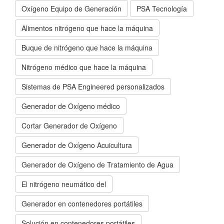
Oxígeno Equipo de Generación
PSA Tecnología
Alimentos nitrógeno que hace la máquina
Buque de nitrógeno que hace la máquina
Nitrógeno médico que hace la máquina
Sistemas de PSA Engineered personalizados
Generador de Oxígeno médico
Cortar Generador de Oxígeno
Generador de Oxígeno Acuicultura
Generador de Oxígeno de Tratamiento de Agua
El nitrógeno neumático del
Generador en contenedores portátiles
Solución en contenedores portátiles