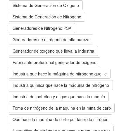
Sistema de Generación de Oxígeno
Sistema de Generación de Nitrógeno
Generadores de Nitrógeno PSA
Generadores de nitrógeno de alta pureza
Generador de oxígeno que lleva la Industria
Fabricante profesional generador de oxígeno
Industria que hace la máquina de nitrógeno que lle
Industria química que hace la máquina de nitrógeno
Industria del petróleo y el gas que hace la máquin
Toma de nitrógeno de la máquina en la mina de carb
Que hace la máquina de corte por láser de nitrógen
Neumático de nitrógeno que hace la máquina de nitr