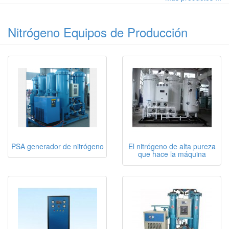
Nitrógeno Equipos de Producción
PSA generador de nitrógeno
El nitrógeno de alta pureza
que hace la máquina