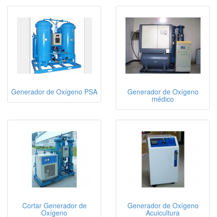
Generador de Oxígeno PSA
Generador de Oxígeno
médico
Cortar Generador de
Generador de Oxígeno
Oxígeno
Acuicultura