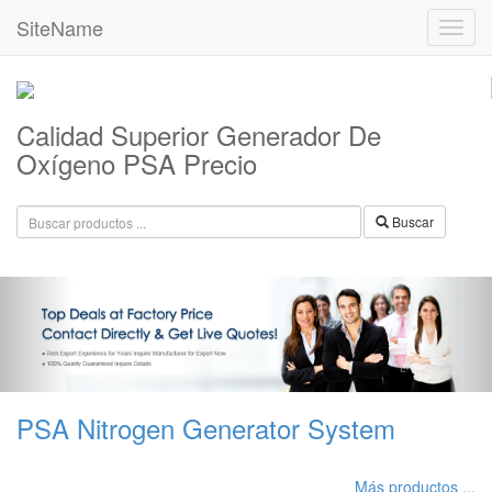
SiteName
Calidad Superior Generador De
Oxígeno PSA Precio
Buscar
PSA Nitrogen Generator System
Más productos ...