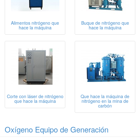
Alimentos nitrógeno que
Buque de nitrógeno que
hace la máquina
hace la máquina
Corte con láser de nitrógeno
Que hace la máquina de
que hace la máquina
nitrógeno en la mina de
carbón
Oxígeno Equipo de Generación