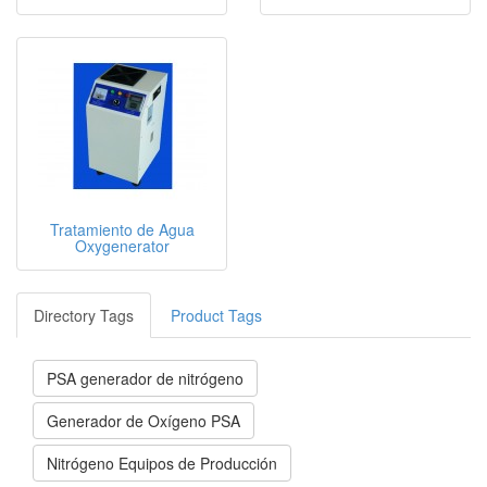
Tratamiento de Agua
Oxygenerator
Directory Tags
Product Tags
PSA generador de nitrógeno
Generador de Oxígeno PSA
Nitrógeno Equipos de Producción